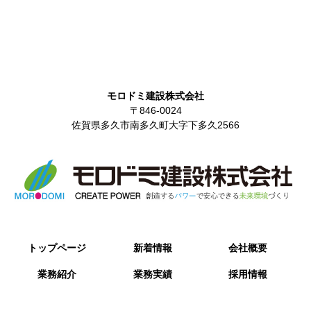
モロドミ建設株式会社
〒846-0024
佐賀県多久市南多久町大字下多久2566
トップページ
新着情報
会社概要
業務紹介
業務実績
採用情報