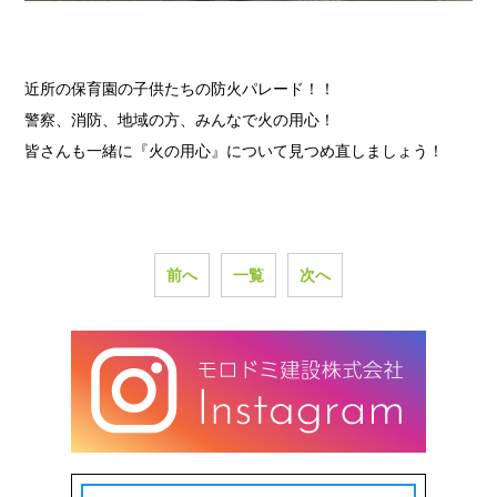
近所の保育園の子供たちの防火パレード！！
警察、消防、地域の方、みんなで火の用心！
皆さんも一緒に『火の用心』について見つめ直しましょう！
前へ
一覧
次へ