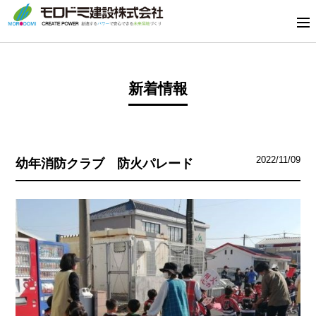
新着情報
2022/11/09
幼年消防クラブ 防火パレード